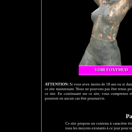
VOIR FOXYMUD
ATTENTION:
Si vous avez moins de 18 ans ou si dans
ce site maintenant. Nous ne pouvons pas être tenus pou
ce site. En continuant sur ce site, vous comprenez et
pourront en aucun cas être poursuivis.
Pa
Ce site propose un contenu à caractère éro
tous les moyens existants à ce jour pour e