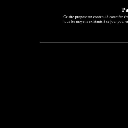
Pa
Ce site propose un contenu à caractère éro
tous les moyens existants à ce jour pour e