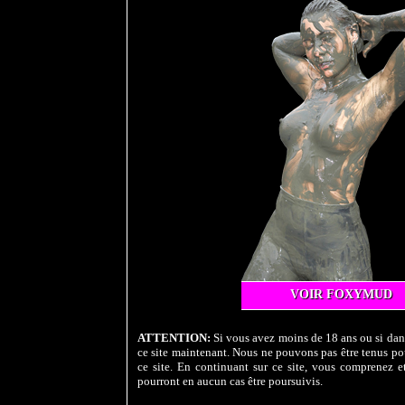
VOIR FOXYMUD
ATTENTION:
Si vous avez moins de 18 ans ou si dans
ce site maintenant. Nous ne pouvons pas être tenus pou
ce site. En continuant sur ce site, vous comprenez et
pourront en aucun cas être poursuivis.