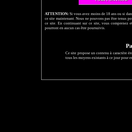
ATTENTION:
Si vous avez moins de 18 ans ou si dans
ce site maintenant. Nous ne pouvons pas être tenus pou
ce site. En continuant sur ce site, vous comprenez et
pourront en aucun cas être poursuivis.
Pa
Ce site propose un contenu à caractère éro
tous les moyens existants à ce jour pour e