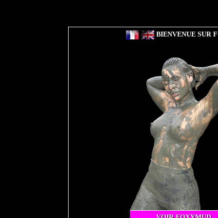
BIENVENUE SUR F
VOIR FOXYMUD