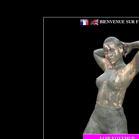
BIENVENUE SUR F
VOIR FOXYMUD