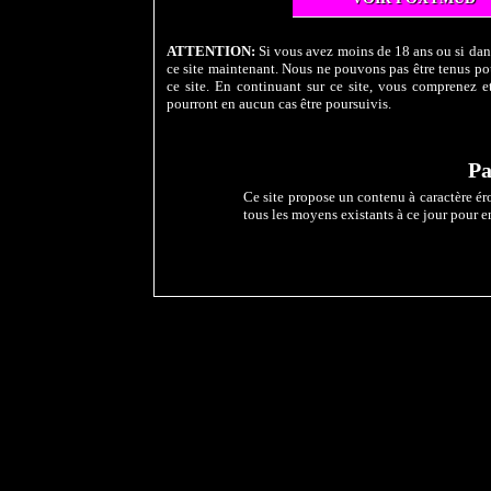
ATTENTION:
Si vous avez moins de 18 ans ou si dans
ce site maintenant. Nous ne pouvons pas être tenus pou
ce site. En continuant sur ce site, vous comprenez et
pourront en aucun cas être poursuivis.
Pa
Ce site propose un contenu à caractère éro
tous les moyens existants à ce jour pour e