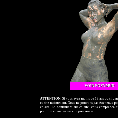
VOIR FOXYMUD
ATTENTION:
Si vous avez moins de 18 ans ou si dans
ce site maintenant. Nous ne pouvons pas être tenus pou
ce site. En continuant sur ce site, vous comprenez et
pourront en aucun cas être poursuivis.