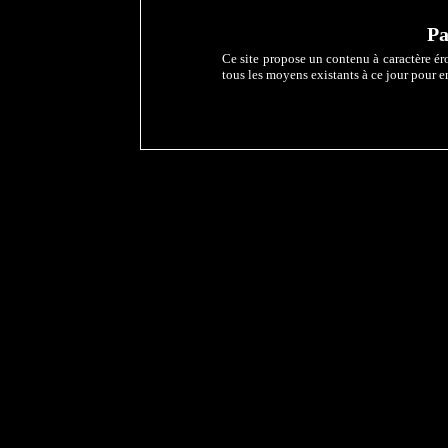
Pa
Ce site propose un contenu à caractère éro
tous les moyens existants à ce jour pour e