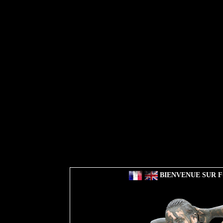
BIENVENUE SUR F