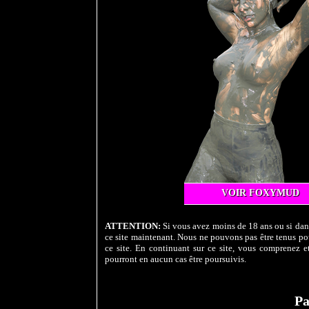
VOIR FOXYMUD
ATTENTION:
Si vous avez moins de 18 ans ou si dans
ce site maintenant. Nous ne pouvons pas être tenus pou
ce site. En continuant sur ce site, vous comprenez et
pourront en aucun cas être poursuivis.
Pa