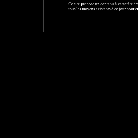
Ce site propose un contenu à caractère éro
tous les moyens existants à ce jour pour e