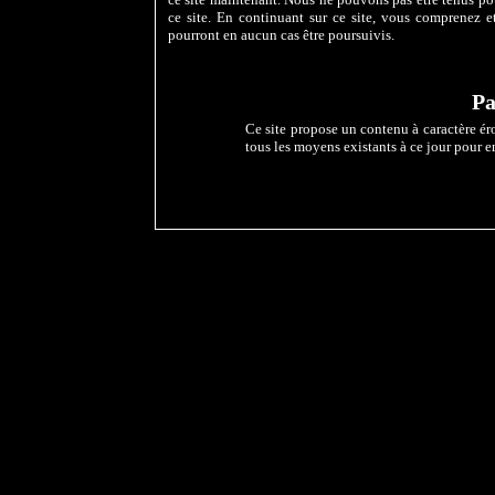
ce site. En continuant sur ce site, vous comprenez et
pourront en aucun cas être poursuivis.
Pa
Ce site propose un contenu à caractère éro
tous les moyens existants à ce jour pour e