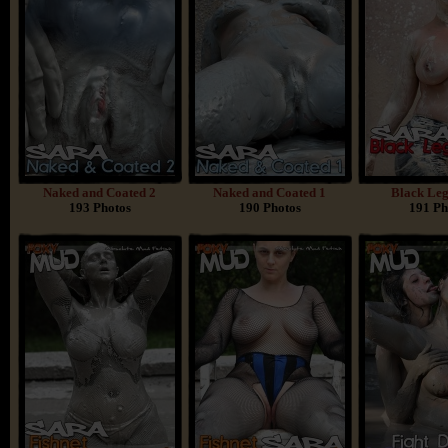
Naked and Coated 2
Naked and Coated 1
Black Leg
193 Photos
190 Photos
191 Ph