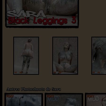
Autres Photoshoots de Sara