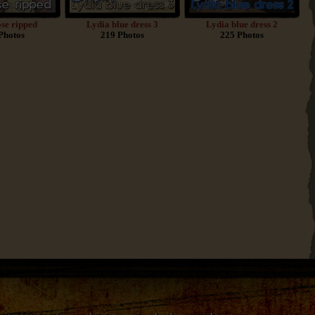
se ripped
Lydia blue dress 3
Lydia blue dress 2
Photos
219 Photos
225 Photos