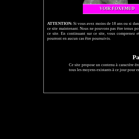
VOIR FOXYMUD
ATTENTION:
Si vous avez moins de 18 ans ou si dans
ce site maintenant. Nous ne pouvons pas être tenus pou
ce site. En continuant sur ce site, vous comprenez et
pourront en aucun cas être poursuivis.
Pa
Ce site propose un contenu à caractère éro
tous les moyens existants à ce jour pour e