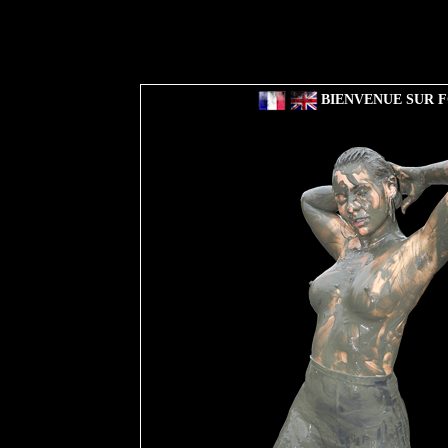
BIENVENUE SUR F