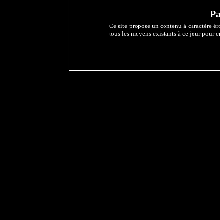
Pa
Ce site propose un contenu à caractère éro
tous les moyens existants à ce jour pour e