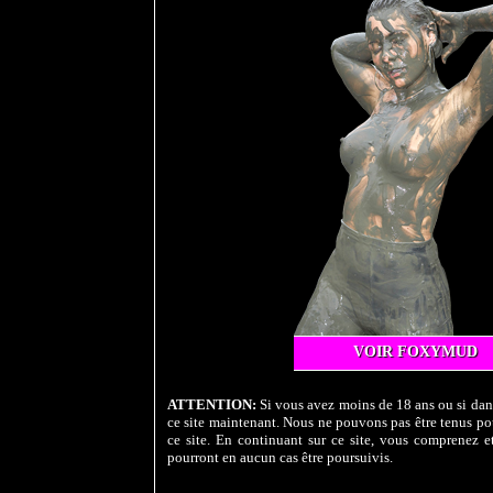
VOIR FOXYMUD
ATTENTION:
Si vous avez moins de 18 ans ou si dans
ce site maintenant. Nous ne pouvons pas être tenus pou
ce site. En continuant sur ce site, vous comprenez et
pourront en aucun cas être poursuivis.