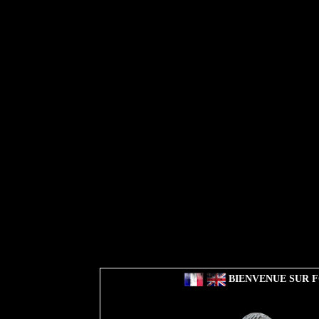
BIENVENUE SUR F