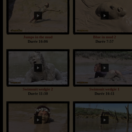
Jumps in the mud
Blue in mud 2
Durée 16:06
Durée 7:57
Swimsuit wedgie 2
Swimsuit wedgie 1
Durée 11:30
Durée 16:11