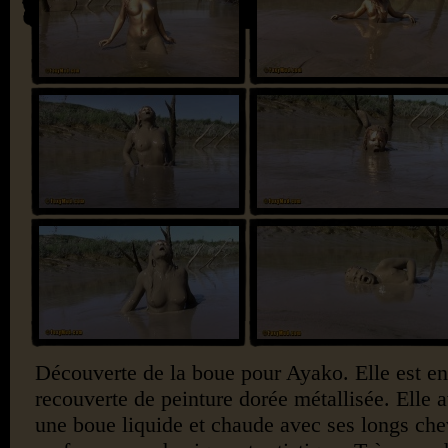
Découverte de la boue pour Ayako. Elle est en
recouverte de peinture dorée métallisée. Elle 
une boue liquide et chaude avec ses longs ch