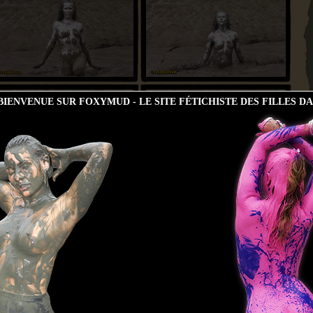
IENVENUE SUR FOXYMUD - LE SITE FÉTICHISTE DES FILLES D