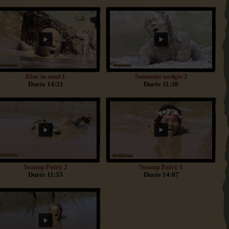
Blue in mud 1
Swimsuit wedgie 2
Durée 14:21
Durée 11:30
Swamp Fairy 2
Swamp Fairy 1
Durée 11:55
Durée 14:07