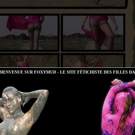
IENVENUE SUR FOXYMUD - LE SITE FÉTICHISTE DES FILLES D