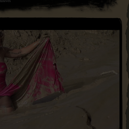
lusives
Mise à jour du 06 Janvier 2025