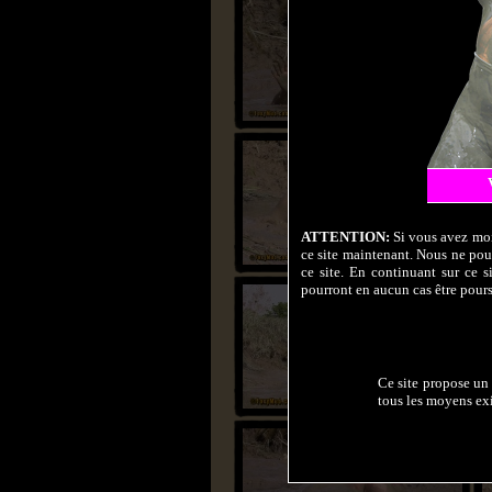
ATTENTION:
Si vous avez moin
ce site maintenant. Nous ne pouv
ce site. En continuant sur ce s
pourront en aucun cas être pours
Ce site propose un 
tous les moyens exi